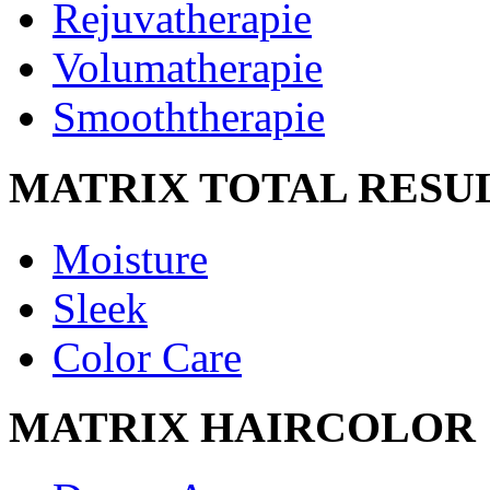
Rejuvatherapie
Volumatherapie
Smooththerapie
MATRIX TOTAL RESU
Moisture
Sleek
Color Care
MATRIX HAIRCOLOR