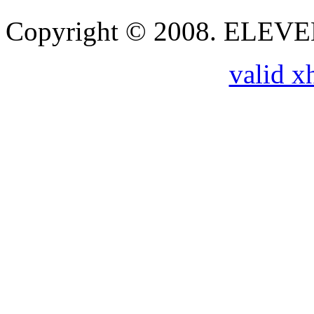
Copyright © 2008. ELE
valid x